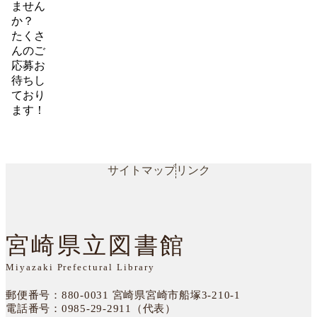
ません
か？
たくさ
んのご
応募お
待ちし
ており
ます！
サイトマップ
リンク
宮崎県立図書館
Miyazaki Prefectural Library
郵便番号：880-0031
宮崎県宮崎市船塚3-210-1
電話番号：
0985-29-2911（代表）