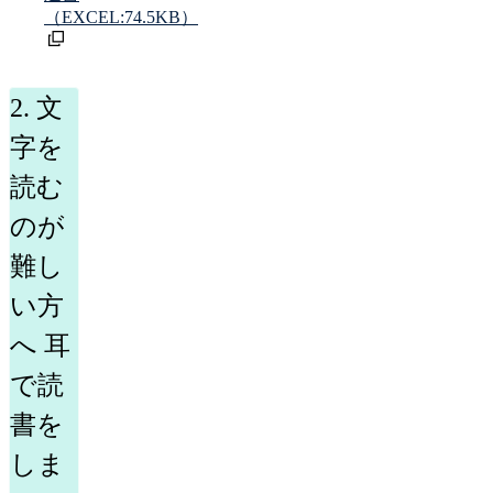
（EXCEL:74.5KB）
2. 文
字を
読む
のが
難し
い方
へ 耳
で読
書を
しま