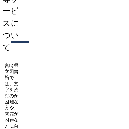
ービ
スに
つい
て
宮崎県
立図書
館で
は、文
字を読
むのが
困難な
方や、
来館が
困難な
方に向