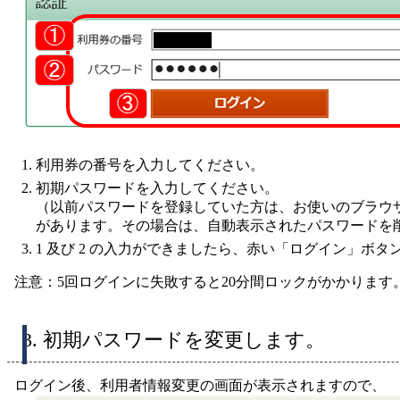
利用券の番号を入力してください。
初期パスワードを入力してください。
（以前パスワードを登録していた方は、お使いのブラウ
があります。その場合は、自動表示されたパスワードを
1 及び 2 の入力ができましたら、赤い「ログイン」ボ
注意：5回ログインに失敗すると20分間ロックがかかります
3. 初期パスワードを変更します。
ログイン後、利用者情報変更の画面が表示されますので、