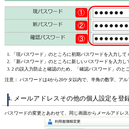
「現パスワード」のところに初期パスワードを入力して
「新パスワード」のところに新しいパスワードを入力し
2 の誤入力防止と確認のため、「確認パスワード」のと
注意： パスワードは4から20ケタ以内で、半角の数字、ア
4. メールアドレスその他の個人設定を登
パスワードの変更とあわせて、同じ画面からメールアドレス