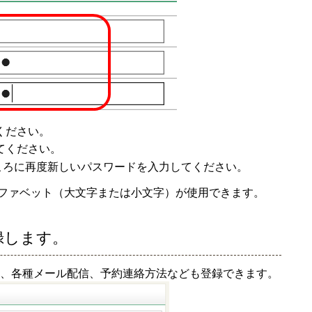
ください。
てください。
ころに再度新しいパスワードを入力してください。
ルファベット（大文字または小文字）が使用できます。
録します。
、各種メール配信、予約連絡方法なども登録できます。