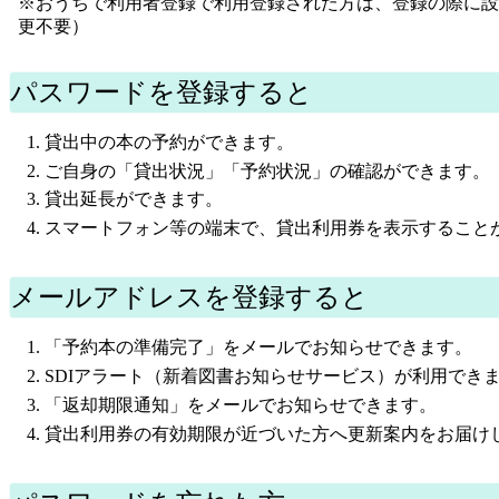
※おうちで利用者登録で利用登録された方は、登録の際に設
更不要）
パスワードを登録すると
貸出中の本の予約ができます。
ご自身の「貸出状況」「予約状況」の確認ができます。
貸出延長ができます。
スマートフォン等の端末で、貸出利用券を表示すること
メールアドレスを登録すると
「予約本の準備完了」をメールでお知らせできます。
SDIアラート（新着図書お知らせサービス）が利用でき
「返却期限通知」をメールでお知らせできます。
貸出利用券の有効期限が近づいた方へ更新案内をお届け