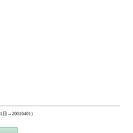
→20010401）