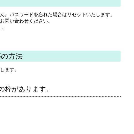
ん。パスワードを忘れた場合はリセットいたします。
お問い合わせください。
す。
等の方法
します。
」の枠があります。