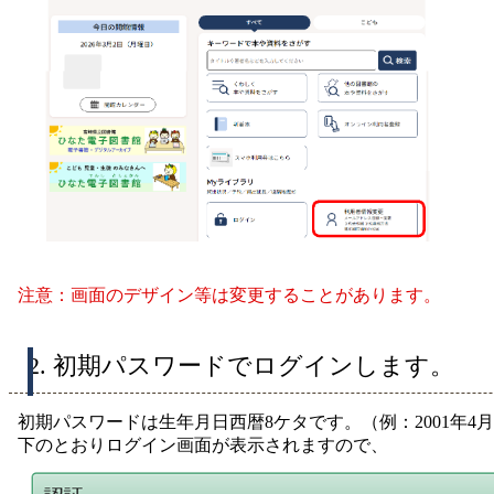
注意：画面のデザイン等は変更することがあります。
2. 初期パスワードでログインします。
初期パスワードは生年月日西暦8ケタです。（例：2001年4月1日
下のとおりログイン画面が表示されますので、