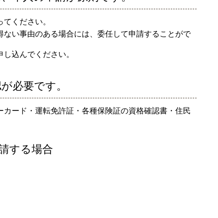
ってください。
得ない事由のある場合には、委任して申請することがで
申し込んでください。
認が必要です。
ーカード・運転免許証・各種保険証の資格確認書・住民
申請する場合