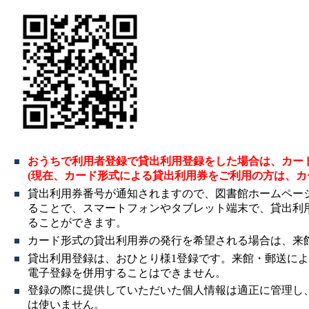
おうちで利用者登録で貸出利用登録をした場合は、カー
(現在、カード形式による貸出利用券をご利用の方は、カ
貸出利用券番号が通知されますので、図書館ホームペー
ることで、スマートフォンやタブレット端末で、貸出利
ることができます。
カード形式の貸出利用券の発行を希望される場合は、来
貸出利用登録は、おひとり様1登録です。来館・郵送に
電子登録を併用することはできません。
登録の際に提供していただいた個人情報は適正に管理し
は使いません。