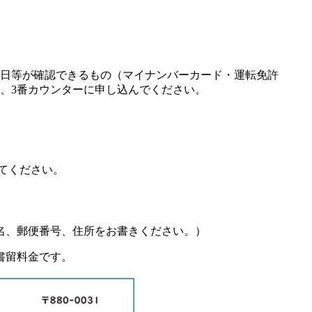
日等が確認できるもの（マイナンバーカード・運転免許
、3番カウンターに申し込んでください。
してください。
名、郵便番号、住所をお書きください。）
書留料金です。