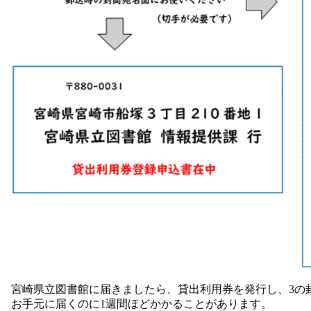
宮崎県立図書館に届きましたら、貸出利用券を発行し、3の
お手元に届くのに1週間ほどかかることがあります。