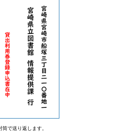
封筒で送り返します。