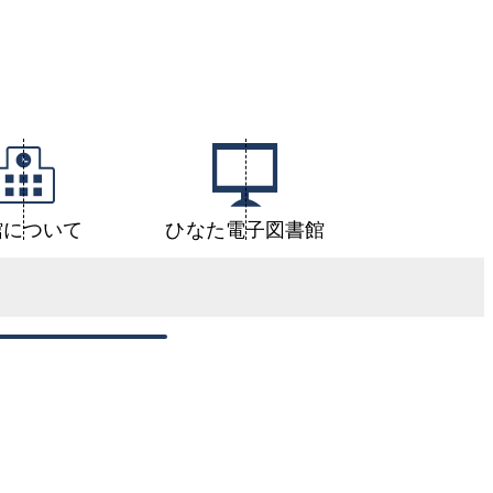
館について
ひなた電子図書館