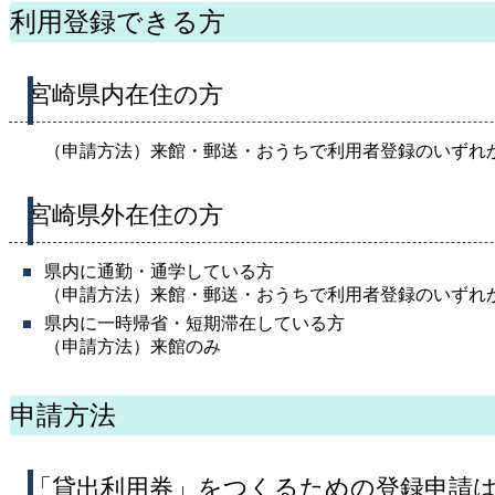
利用登録できる方
宮崎県内在住の方
（申請方法）来館・郵送・おうちで利用者登録のいずれ
宮崎県外在住の方
県内に通勤・通学している方
（申請方法）来館・郵送・おうちで利用者登録のいずれ
県内に一時帰省・短期滞在している方
（申請方法）来館のみ
申請方法
「貸出利用券」をつくるための登録申請