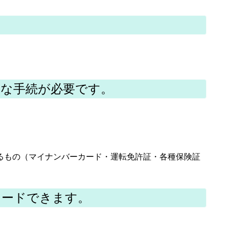
うな手続が必要です。
きるもの（マイナンバーカード・運転免許証・各種保険証
ロードできます。