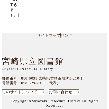
でき
ま
す。）
サイトマップ
リンク
宮崎県立図書館
Miyazaki Prefectural Library
郵便番号：880-0031
宮崎県宮崎市船塚3-210-1
電話番号：
0985-29-2911（代表）
このサイトについて
お問い合わせ
Copyright ©Miyazaki Prefectural Library All Rights
Reserved.