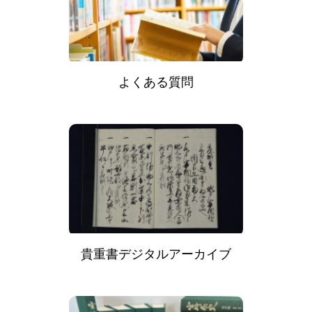
よくある質問
貴重書デジタルアーカイブ