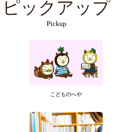
ピックアップ
Pickup
こどものへや