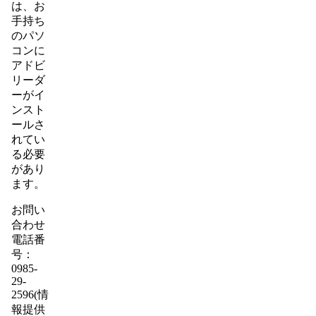
は、お
手持ち
のパソ
コンに
アドビ
リーダ
ーがイ
ンスト
ールさ
れてい
る必要
があり
ます。
お問い
合わせ
電話番
号：
0985-
29-
2596(情
報提供