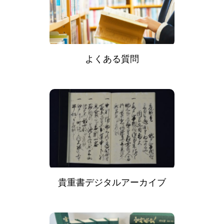
よくある質問
貴重書デジタルアーカイブ