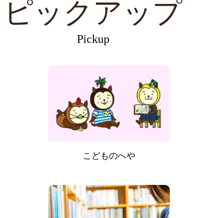
ピックアップ
Pickup
こどものへや