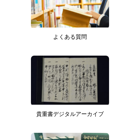
よくある質問
貴重書デジタルアーカイブ