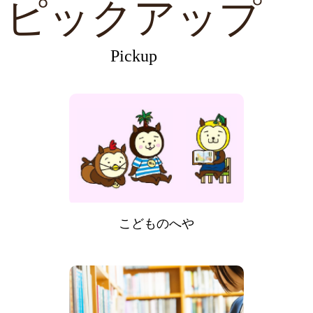
ピックアップ
Pickup
こどものへや