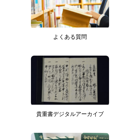
よくある質問
貴重書デジタルアーカイブ