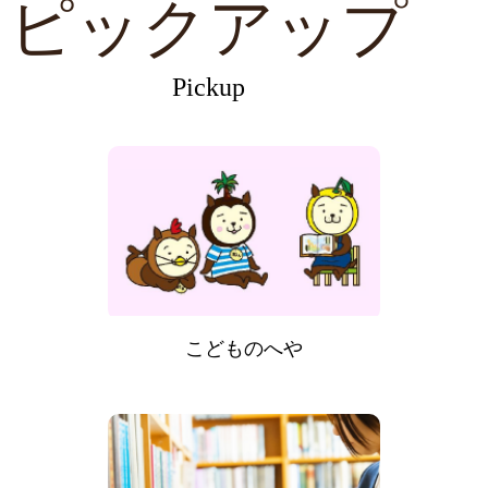
ピックアップ
Pickup
こどものへや