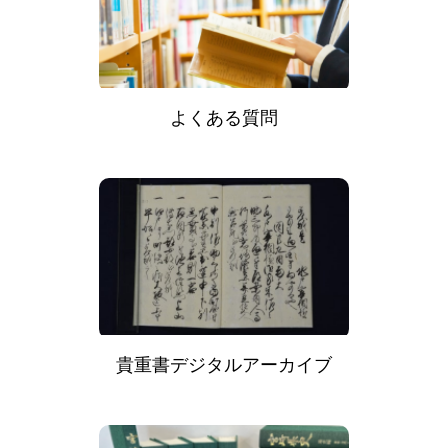
よくある質問
貴重書デジタルアーカイブ