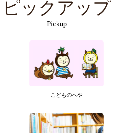
ピックアップ
Pickup
こどものへや