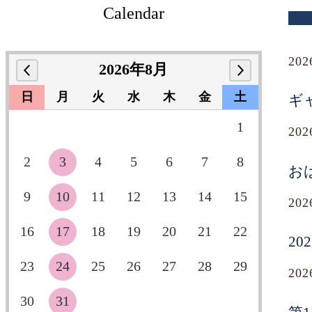
Calendar
20
2026年8月
日
月
火
水
木
金
土
ギ
1
20
2
3
4
5
6
7
8
お
9
10
11
12
13
14
15
20
16
17
18
19
20
21
22
2
23
24
25
26
27
28
29
20
30
31