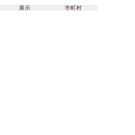
展示
市町村