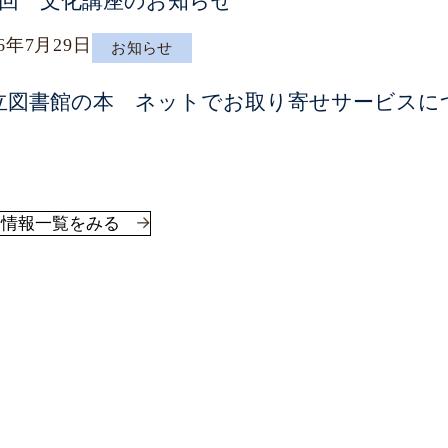
1回 文化講座のお知らせ
26年7月29日
お知らせ
立図書館の本 ネットでお取り寄せサービスに
着情報一覧をみる