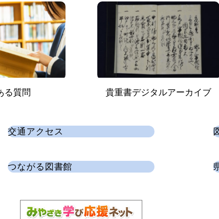
ある質問
貴重書デジタルアーカイブ
交通アクセス
つながる図書館