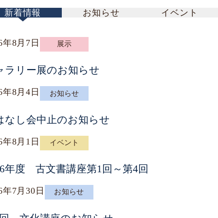
新着情報
お知らせ
イベント
26年8月7日
展示
ャラリー展のお知らせ
26年8月4日
お知らせ
はなし会中止のお知らせ
26年8月1日
イベント
026年度 古文書講座第1回～第4回
26年7月30日
お知らせ