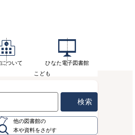
館について
ひなた電子図書館
こども
他の図書館の
本や資料をさがす