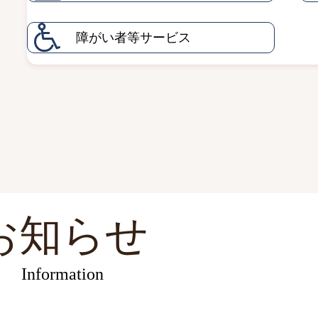
障がい者等サービス
お知らせ
Information