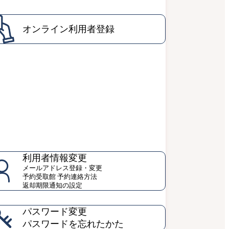
オンライン利用者登録
利用者情報変更
メールアドレス登録・変更
予約受取館 予約連絡方法
返却期限通知の設定
パスワード変更
パスワードを忘れたかた