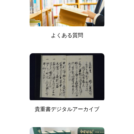
よくある質問
貴重書デジタルアーカイブ