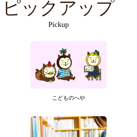
ピックアップ
Pickup
こどものへや