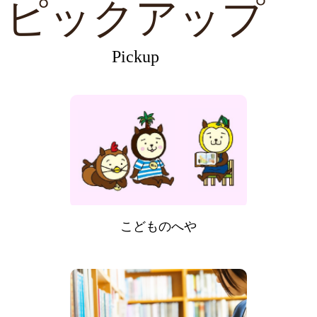
ピックアップ
Pickup
こどものへや