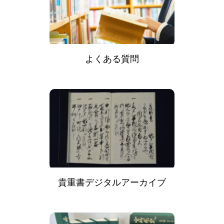
よくある質問
貴重書デジタルアーカイブ